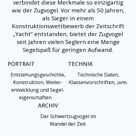
verbindet diese Merkmale so einzigartig
wie der Zugvogel. Vor mehr als 50 Jahren,
als Sieger in einem
Konstruktionswettbewerb der Zeitschrift
„Yacht“ entstanden, bietet der Zugvogel
seit Jahren vielen Seglern eine Menge
Segelspaß für geringen Aufwand.
PORTRAIT
TECHNIK
Entstehungsgeschichte,
Technische Daten,
Konstruktion, Weiter-
Klassenvorschriften, uvm.
entwicklung und Segel-
eigenschaften
ARCHIV
Der Schwertzugvogel im
Wandel der Zeit.