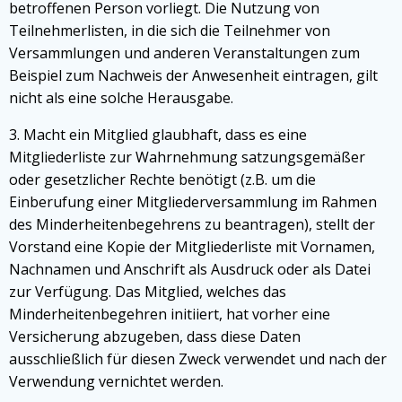
betroffenen Person vorliegt. Die Nutzung von
Teilnehmerlisten, in die sich die Teilnehmer von
Versammlungen und anderen Veranstaltungen zum
Beispiel zum Nachweis der Anwesenheit eintragen, gilt
nicht als eine solche Herausgabe.
3. Macht ein Mitglied glaubhaft, dass es eine
Mitgliederliste zur Wahrnehmung satzungsgemäßer
oder gesetzlicher Rechte benötigt (z.B. um die
Einberufung einer Mitgliederversammlung im Rahmen
des Minderheitenbegehrens zu beantragen), stellt der
Vorstand eine Kopie der Mitgliederliste mit Vornamen,
Nachnamen und Anschrift als Ausdruck oder als Datei
zur Verfügung. Das Mitglied, welches das
Minderheitenbegehren initiiert, hat vorher eine
Versicherung abzugeben, dass diese Daten
ausschließlich für diesen Zweck verwendet und nach der
Verwendung vernichtet werden.