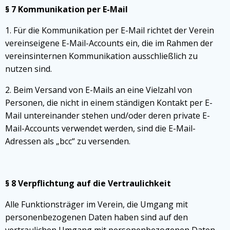
§ 7 Kommunikation per E-Mail
1. Für die Kommunikation per E-Mail richtet der Verein
vereinseigene E-Mail-Accounts ein, die im Rahmen der
vereinsinternen Kommunikation ausschließlich zu
nutzen sind.
2. Beim Versand von E-Mails an eine Vielzahl von
Personen, die nicht in einem ständigen Kontakt per E-
Mail untereinander stehen und/oder deren private E-
Mail-Accounts verwendet werden, sind die E-Mail-
Adressen als „bcc“ zu versenden.
§ 8 Verpflichtung auf die Vertraulichkeit
Alle Funktionsträger im Verein, die Umgang mit
personenbezogenen Daten haben sind auf den