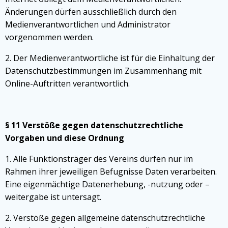
Änderungen dürfen ausschließlich durch den
Medienverantwortlichen und Administrator
vorgenommen werden.
2. Der Medienverantwortliche ist für die Einhaltung der
Datenschutzbestimmungen im Zusammenhang mit
Online-Auftritten verantwortlich.
§ 11 Verstöße gegen datenschutzrechtliche
Vorgaben und diese Ordnung
1. Alle Funktionsträger des Vereins dürfen nur im
Rahmen ihrer jeweiligen Befugnisse Daten verarbeiten.
Eine eigenmächtige Datenerhebung, -nutzung oder –
weitergabe ist untersagt.
2. Verstöße gegen allgemeine datenschutzrechtliche