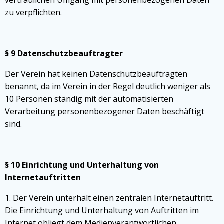
vertraulichen Umgang mit personenbezogenen Daten
zu verpflichten.
§ 9 Datenschutzbeauftragter
Der Verein hat keinen Datenschutzbeauftragten
benannt, da im Verein in der Regel deutlich weniger als
10 Personen ständig mit der automatisierten
Verarbeitung personenbezogener Daten beschäftigt
sind.
§ 10 Einrichtung und Unterhaltung von
Internetauftritten
1. Der Verein unterhält einen zentralen Internetauftritt.
Die Einrichtung und Unterhaltung von Auftritten im
Internet obliegt dem Medienverantwortlichen.