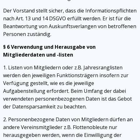
Der Vorstand stellt sicher, dass die Informationspflichten
nach Art. 13 und 14 DSGVO erfüllt werden. Er ist für die
Beantwortung von Auskunftsverlangen von betroffenen
Personen zuständig.
§ 6 Verwendung und Herausgabe von
Mitgliederdaten und -listen
1. Listen von Mitgliedern oder z.B. Jahresranglisten
werden den jeweiligen Funktionsträgern insofern zur
Verfügung gestellt, wie es die jeweilige
Aufgabenstellung erfordert. Beim Umfang der dabei
verwendeten personenbezogenen Daten ist das Gebot
der Datensparsamkeit zu beachten.
2. Personenbezogene Daten von Mitgliedern dürfen an
andere Vereinsmitglieder z.B. Flottenobleute nur
herausgegeben werden, wenn die Einwilligung der