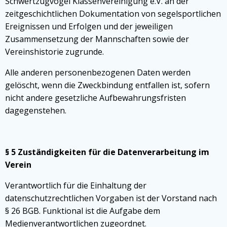
Schwertzugvogel Klassenvereinigung e.V. an der
zeitgeschichtlichen Dokumentation von segelsportlichen
Ereignissen und Erfolgen und der jeweiligen
Zusammensetzung der Mannschaften sowie der
Vereinshistorie zugrunde.
Alle anderen personenbezogenen Daten werden
gelöscht, wenn die Zweckbindung entfallen ist, sofern
nicht andere gesetzliche Aufbewahrungsfristen
dagegenstehen.
§ 5 Zuständigkeiten für die Datenverarbeitung im
Verein
Verantwortlich für die Einhaltung der
datenschutzrechtlichen Vorgaben ist der Vorstand nach
§ 26 BGB. Funktional ist die Aufgabe dem
Medienverantwortlichen zugeordnet.