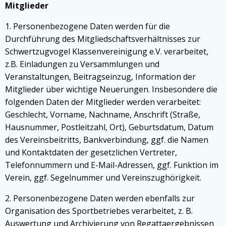
Mitglieder
1. Personenbezogene Daten werden für die
Durchführung des Mitgliedschaftsverhältnisses zur
Schwertzugvogel Klassenvereinigung e.V. verarbeitet,
z.B. Einladungen zu Versammlungen und
Veranstaltungen, Beitragseinzug, Information der
Mitglieder über wichtige Neuerungen. Insbesondere die
folgenden Daten der Mitglieder werden verarbeitet:
Geschlecht, Vorname, Nachname, Anschrift (Straße,
Hausnummer, Postleitzahl, Ort), Geburtsdatum, Datum
des Vereinsbeitritts, Bankverbindung, ggf. die Namen
und Kontaktdaten der gesetzlichen Vertreter,
Telefonnummern und E-Mail-Adressen, ggf. Funktion im
Verein, ggf. Segelnummer und Vereinszughörigkeit.
2. Personenbezogene Daten werden ebenfalls zur
Organisation des Sportbetriebes verarbeitet, z. B.
Auswertung und Archivierung von Regattaergebnissen