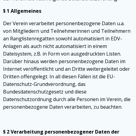
§ 1 Allgemeines
Der Verein verarbeitet personenbezogene Daten u.a.
von Mitgliedern und Teilnehmerinnen und Teilnehmern
an Ranglistenregatten sowohl automatisiert in EDV-
Anlagen als auch nicht automatisiert in einem
Dateisystem, z.B. in Form von ausgedruckten Listen.
Darüber hinaus werden personenbezogene Daten im
Internet veröffentlicht und an Dritte weitergeleitet oder
Dritten offengelegt. In all diesen Fällen ist die EU-
Datenschutz-Grundverordnung, das
Bundesdatenschutzgesetz und diese
Datenschutzordnung durch alle Personen im Verein, die
personenbezogene Daten verarbeiten, zu beachten.
§ 2 Verarbeitung personenbezogener Daten der