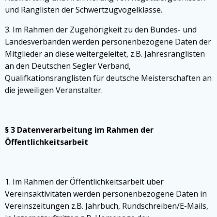
und Ranglisten der Schwertzugvogelklasse.
3. Im Rahmen der Zugehörigkeit zu den Bundes- und
Landesverbänden werden personenbezogene Daten der
Mitglieder an diese weitergeleitet, z.B. Jahresranglisten
an den Deutschen Segler Verband,
Qualifkationsranglisten für deutsche Meisterschaften an
die jeweiligen Veranstalter.
§ 3 Datenverarbeitung im Rahmen der
Öffentlichkeitsarbeit
1. Im Rahmen der Öffentlichkeitsarbeit über
Vereinsaktivitäten werden personenbezogene Daten in
Vereinszeitungen z.B. Jahrbuch, Rundschreiben/E-Mails,