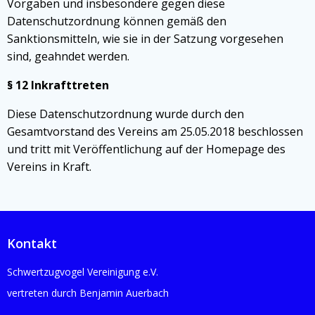
Vorgaben und insbesondere gegen diese
Datenschutzordnung können gemäß den
Sanktionsmitteln, wie sie in der Satzung vorgesehen
sind, geahndet werden.
§ 12 Inkrafttreten
Diese Datenschutzordnung wurde durch den
Gesamtvorstand des Vereins am 25.05.2018 beschlossen
und tritt mit Veröffentlichung auf der Homepage des
Vereins in Kraft.
Kontakt
Schwertzugvogel Vereinigung e.V.
vertreten durch Benjamin Auerbach