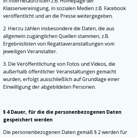
in Internetauftritten z.B. Homepage der
Klassenvereinigung, in sozialen Medien z.B. Facebook
veröffentlicht und an die Presse weitergegeben.
2. Hierzu zählen insbesondere die Daten, die aus
allgemein zugänglichen Quellen stammen, z.B.
Ergebnislisten von Regattaveranstaltungen vom
jeweiligen Veranstalter.
3. Die Veröffentlichung von Fotos und Videos, die
außerhalb öffentlicher Veranstaltungen gemacht
wurden, erfolgt ausschließlich auf Grundlage einer
Einwilligung der abgebildeten Personen.
§ 4 Dauer, für die die personenbezogenen Daten
gespeichert werden
Die personenbezogenen Daten gemäß § 2 werden für