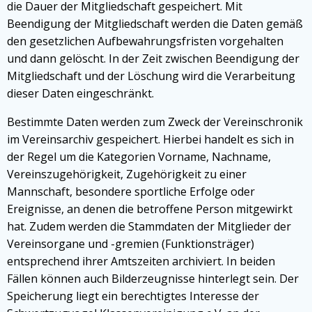
die Dauer der Mitgliedschaft gespeichert. Mit
Beendigung der Mitgliedschaft werden die Daten gemäß
den gesetzlichen Aufbewahrungsfristen vorgehalten
und dann gelöscht. In der Zeit zwischen Beendigung der
Mitgliedschaft und der Löschung wird die Verarbeitung
dieser Daten eingeschränkt.
Bestimmte Daten werden zum Zweck der Vereinschronik
im Vereinsarchiv gespeichert. Hierbei handelt es sich in
der Regel um die Kategorien Vorname, Nachname,
Vereinszugehörigkeit, Zugehörigkeit zu einer
Mannschaft, besondere sportliche Erfolge oder
Ereignisse, an denen die betroffene Person mitgewirkt
hat. Zudem werden die Stammdaten der Mitglieder der
Vereinsorgane und -gremien (Funktionsträger)
entsprechend ihrer Amtszeiten archiviert. In beiden
Fällen können auch Bilderzeugnisse hinterlegt sein. Der
Speicherung liegt ein berechtigtes Interesse der