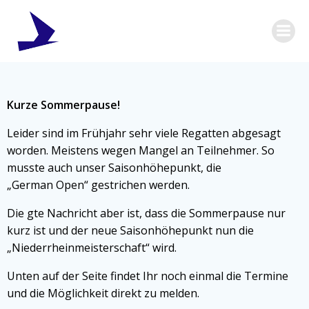
Zum
Inhalt
springen
Kurze Sommerpause!
Leider sind im Frühjahr sehr viele Regatten abgesagt
worden. Meistens wegen Mangel an Teilnehmer. So
musste auch unser Saisonhöhepunkt, die
„German Open“ gestrichen werden.
Die gte Nachricht aber ist, dass die Sommerpause nur
kurz ist und der neue Saisonhöhepunkt nun die
„Niederrheinmeisterschaft“ wird.
Unten auf der Seite findet Ihr noch einmal die Termine
und die Möglichkeit direkt zu melden.