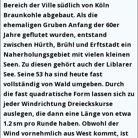
Bereich der Ville südlich von Köln
Braunkohle abgebaut. Als die
ehemaligen Gruben Anfang der 60er
Jahre geflutet wurden, entstand
zwischen Hürth, Brühl und Erftstadt ein
Naherholungsgebiet mit vielen kleinen
Seen. Zu diesen gehört auch der Liblarer
See. Seine 53 ha sind heute fast
vollständig von Wald umgeben. Durch
die fast quadratische Form lassen sich zu
jeder Windrichtung Dreieckskurse
auslegen, die dann eine Länge von etwa
1.2 sm pro Runde haben. Obwohl der
Wind vornehmlich aus West kommt, ist