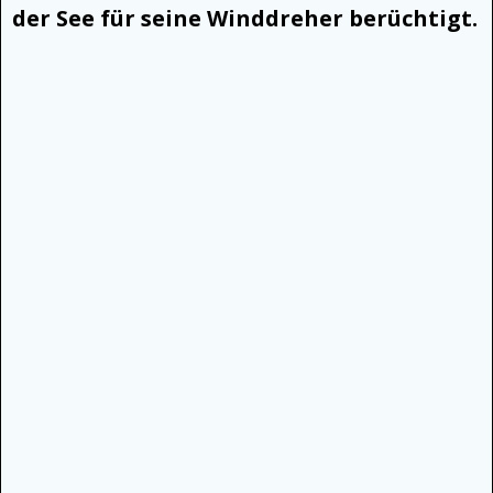
der See für seine Winddreher berüchtigt.