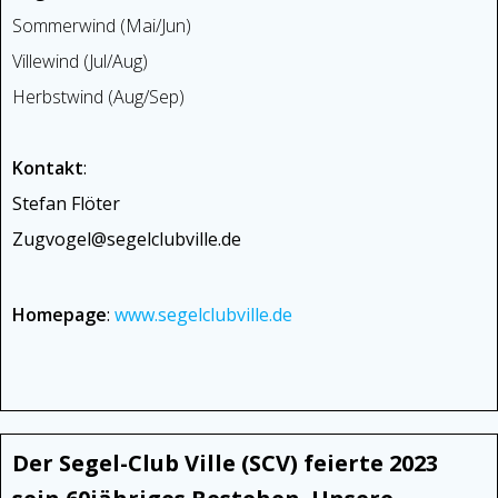
Sommerwind (Mai/Jun)
Villewind (Jul/Aug)
Herbstwind (Aug/Sep)
Kontakt
:
Stefan Flöter
Zugvogel@segelclubville.de
Homepage
:
www.segelclubville.de
Der Segel-Club Ville (SCV) feierte 2023