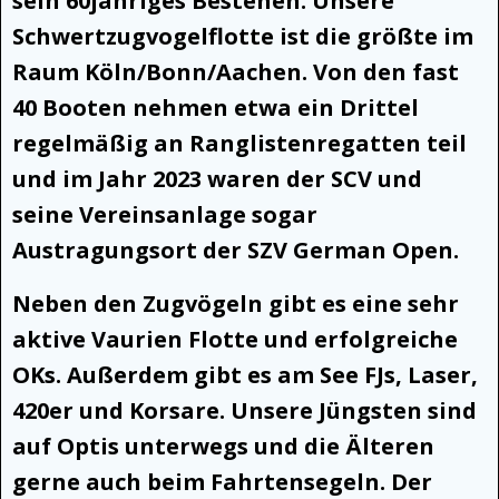
sein 60jähriges Bestehen. Unsere
Schwertzugvogelflotte ist die größte im
Raum Köln/Bonn/Aachen. Von den fast
40 Booten nehmen etwa ein Drittel
regelmäßig an Ranglistenregatten teil
und im Jahr 2023 waren der SCV und
seine Vereinsanlage sogar
Austragungsort der SZV German Open.
Neben den Zugvögeln gibt es eine sehr
aktive Vaurien Flotte und erfolgreiche
OKs. Außerdem gibt es am See FJs, Laser,
420er und Korsare. Unsere Jüngsten sind
auf Optis unterwegs und die Älteren
gerne auch beim Fahrtensegeln. Der