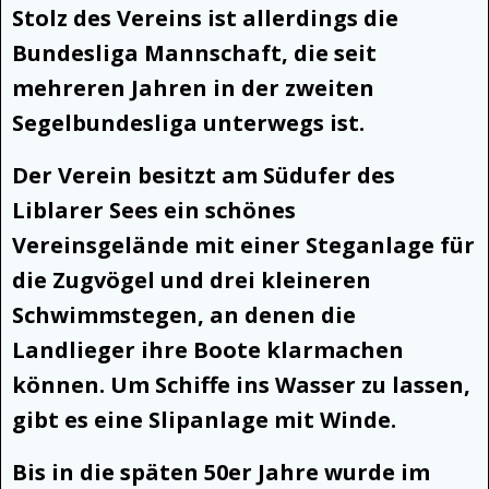
Stolz des Vereins ist allerdings die
Bundesliga Mannschaft, die seit
mehreren Jahren in der zweiten
Segelbundesliga unterwegs ist.
Der Verein besitzt am Südufer des
Liblarer Sees ein schönes
Vereinsgelände mit einer Steganlage für
die Zugvögel und drei kleineren
Schwimmstegen, an denen die
Landlieger ihre Boote klarmachen
können. Um Schiffe ins Wasser zu lassen,
gibt es eine Slipanlage mit Winde.
Bis in die späten 50er Jahre wurde im